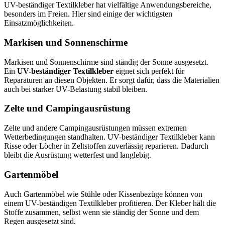
UV-beständiger Textilkleber hat vielfältige Anwendungsbereiche,
besonders im Freien. Hier sind einige der wichtigsten
Einsatzmöglichkeiten.
Markisen und Sonnenschirme
Markisen und Sonnenschirme sind ständig der Sonne ausgesetzt.
Ein
UV-beständiger Textilkleber
eignet sich perfekt für
Reparaturen an diesen Objekten. Er sorgt dafür, dass die Materialien
auch bei starker UV-Belastung stabil bleiben.
Zelte und Campingausrüstung
Zelte und andere Campingausrüstungen müssen extremen
Wetterbedingungen standhalten. UV-beständiger Textilkleber kann
Risse oder Löcher in Zeltstoffen zuverlässig reparieren. Dadurch
bleibt die Ausrüstung wetterfest und langlebig.
Gartenmöbel
Auch Gartenmöbel wie Stühle oder Kissenbezüge können von
einem UV-beständigen Textilkleber profitieren. Der Kleber hält die
Stoffe zusammen, selbst wenn sie ständig der Sonne und dem
Regen ausgesetzt sind.