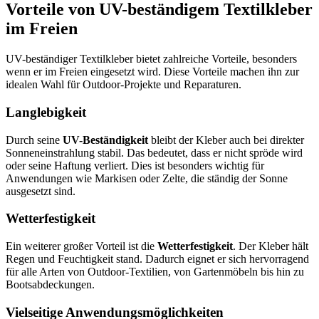
Vorteile von UV-beständigem Textilkleber
im Freien
UV-beständiger Textilkleber bietet zahlreiche Vorteile, besonders
wenn er im Freien eingesetzt wird. Diese Vorteile machen ihn zur
idealen Wahl für Outdoor-Projekte und Reparaturen.
Langlebigkeit
Durch seine
UV-Beständigkeit
bleibt der Kleber auch bei direkter
Sonneneinstrahlung stabil. Das bedeutet, dass er nicht spröde wird
oder seine Haftung verliert. Dies ist besonders wichtig für
Anwendungen wie Markisen oder Zelte, die ständig der Sonne
ausgesetzt sind.
Wetterfestigkeit
Ein weiterer großer Vorteil ist die
Wetterfestigkeit
. Der Kleber hält
Regen und Feuchtigkeit stand. Dadurch eignet er sich hervorragend
für alle Arten von Outdoor-Textilien, von Gartenmöbeln bis hin zu
Bootsabdeckungen.
Vielseitige Anwendungsmöglichkeiten