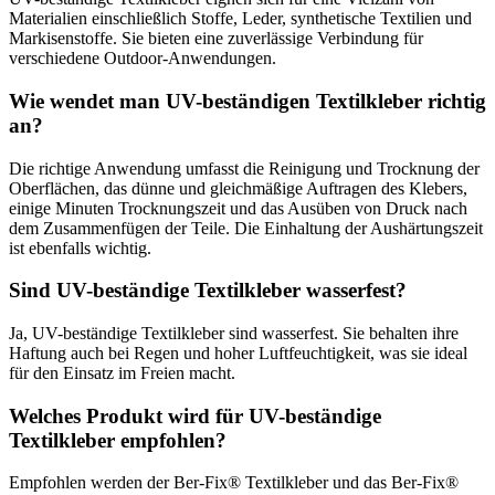
Materialien einschließlich Stoffe, Leder, synthetische Textilien und
Markisenstoffe. Sie bieten eine zuverlässige Verbindung für
verschiedene Outdoor-Anwendungen.
Wie wendet man UV-beständigen Textilkleber richtig
an?
Die richtige Anwendung umfasst die Reinigung und Trocknung der
Oberflächen, das dünne und gleichmäßige Auftragen des Klebers,
einige Minuten Trocknungszeit und das Ausüben von Druck nach
dem Zusammenfügen der Teile. Die Einhaltung der Aushärtungszeit
ist ebenfalls wichtig.
Sind UV-beständige Textilkleber wasserfest?
Ja, UV-beständige Textilkleber sind wasserfest. Sie behalten ihre
Haftung auch bei Regen und hoher Luftfeuchtigkeit, was sie ideal
für den Einsatz im Freien macht.
Welches Produkt wird für UV-beständige
Textilkleber empfohlen?
Empfohlen werden der Ber-Fix® Textilkleber und das Ber-Fix®