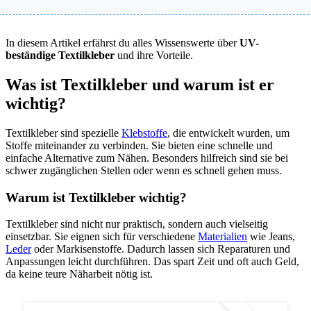
In diesem Artikel erfährst du alles Wissenswerte über
UV-
beständige Textilkleber
und ihre Vorteile.
Was ist Textilkleber und warum ist er
wichtig?
Textilkleber sind spezielle
Klebstoffe
, die entwickelt wurden, um
Stoffe miteinander zu verbinden. Sie bieten eine schnelle und
einfache Alternative zum Nähen. Besonders hilfreich sind sie bei
schwer zugänglichen Stellen oder wenn es schnell gehen muss.
Warum ist Textilkleber wichtig?
Textilkleber sind nicht nur praktisch, sondern auch vielseitig
einsetzbar. Sie eignen sich für verschiedene
Materialien
wie Jeans,
Leder
oder Markisenstoffe. Dadurch lassen sich Reparaturen und
Anpassungen leicht durchführen. Das spart Zeit und oft auch Geld,
da keine teure Näharbeit nötig ist.