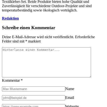
Textilkleber-Set. Beide Produkte bieten hohe Qualität und
Zuverlässigkeit für verschiedene Outdoor-Projekte und sind
temperaturbeständig sowie ökologisch verträglich.
Redaktion
Schreibe einen Kommentar
Deine E-Mail-Adresse wird nicht veröffentlicht.
Erforderliche
Felder sind mit
*
markiert
Kommentar
*
Name
Email
Webseite