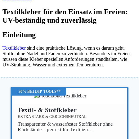
Textilkleber für den Einsatz im Freien:
UV-beständig und zuverlässig
Einleitung
Textilkleber
sind eine praktische Lösung, wenn es darum geht,
Stoffe ohne Nadel und Faden zu verbinden. Besonders im Freien
müssen diese Kleber speziellen Anforderungen standhalten, wie
UV-Strahlung, Wasser und extremen Temperaturen.
-30% BEI DIP-TOOLS**
Textil- & Stoffkleber
EXTRA STARK & GERUCHSNEUTRAL
Transparenter & wasserfester Stoffkleber ohne
Rückstände – perfekt für Textilien…