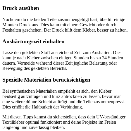
Druck ausüben
Nachdem du die beiden Teile zusammengefügt hast, übe für einige
Minuten Druck aus. Dies kann mit einem Gewicht oder durch
Festhalten geschehen. Der Druck hilft dem Kleber, besser zu haften.
Aushärtungszeit einhalten
Lasse den geklebten Stoff ausreichend Zeit zum Aushärten. Dies
kann je nach Kleber zwischen einigen Stunden bis zu 24 Stunden
dauern. Vermeide während dieser Zeit jegliche Belastung oder
Bewegung des geklebten Bereichs.
Spezielle Materialien berücksichtigen
Bei synthetischen Materialien empfiehlt es sich, den Kleber
beidseitig aufzutragen und kurz antrocknen zu lassen, bevor man
eine weitere dünne Schicht aufträgt und die Teile zusammenpresst.
Dies erhöht die Haltbarkeit der Verbindung.
Mit diesen Tipps kannst du sicherstellen, dass dein UV-beständiger
Textilkleber optimal funktioniert und deine Projekte im Freien
langlebig und zuverlässig bleiben.