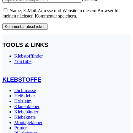
Name, E-Mail-Adresse und Website in diesem Browser für
meinen nächsten Kommentar speichern.
TOOLS & LINKS
Klebstofffinder
YouTube
KLEBSTOFFE
Dichtmasse
Heißkleber
Holzleim
Klauenkleber
Klebebänder
Klebeknete
Montagekleber
Primer