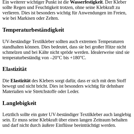
Ein weiterer wichtiger Punkt ist die
Wasserfestigkeit
. Der Kleber
sollte Regen und Feuchtigkeit trotzen, ohne seine Klebkraft zu
verlieren. Dies ist besonders wichtig für Anwendungen im Freien,
wie bei Markisen oder Zelten.
Temperaturbeständigkeit
UV-beständige Textilkleber sollten auch extremen Temperaturen
standhalten können. Dies bedeutet, dass sie bei großer Hitze nicht
schmelzen und bei Kälte nicht spröde werden. Idealerweise sind sie
temperaturbeständig von –20°C bis +180°C.
Elastizität
Die
Elastizität
des Klebers sorgt dafür, dass er sich mit dem Stoff
bewegt und nicht bricht. Dies ist besonders wichtig für dehnbare
Materialien wie Stretchstoffe oder Leder.
Langlebigkeit
Letztlich sollte ein guter UV-beständiger Textilkleber auch langlebig
sein. Er muss seine Klebkraft über einen langen Zeitraum behalten
und darf nicht durch äußere Einflüsse beeinträchtigt werden.