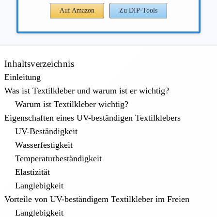
Auf Amazon
Zu DIP-Tools
Inhaltsverzeichnis
Einleitung
Was ist Textilkleber und warum ist er wichtig?
Warum ist Textilkleber wichtig?
Eigenschaften eines UV-beständigen Textilklebers
UV-Beständigkeit
Wasserfestigkeit
Temperaturbeständigkeit
Elastizität
Langlebigkeit
Vorteile von UV-beständigem Textilkleber im Freien
Langlebigkeit