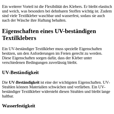
Ein weiterer Vorteil ist die Flexibilität des Klebers. Er bleibt elastisch
und weich, was besonders bei dehnbaren Stoffen wichtig ist. Zudem
sind viele Textilkleber waschbar und wasserfest, sodass sie auch
nach der Wäsche ihre Haftung behalten.
Eigenschaften eines UV-beständigen
Textilklebers
Ein UV-beständiger Textilkleber muss spezielle Eigenschaften
besitzen, um den Anforderungen im Freien gerecht zu werden.
Diese Eigenschaften sorgen dafür, dass der Kleber unter
verschiedenen Bedingungen zuverlässig bleibt.
UV-Beständigkeit
Die
UV-Beständigkeit
ist eine der wichtigsten Eigenschaften. UV-
Strahlen können Materialien schwächen und verfärben. Ein UV-
beständiger Textilkleber widersteht diesen Strahlen und bleibt lange
haltbar.
Wasserfestigkeit