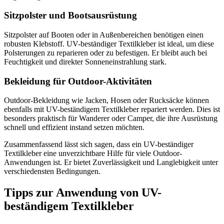
Sitzpolster und Bootsausrüstung
Sitzpolster auf Booten oder in Außenbereichen benötigen einen
robusten Klebstoff. UV-beständiger Textilkleber ist ideal, um diese
Polsterungen zu reparieren oder zu befestigen. Er bleibt auch bei
Feuchtigkeit und direkter Sonneneinstrahlung stark.
Bekleidung für Outdoor-Aktivitäten
Outdoor-Bekleidung wie Jacken, Hosen oder Rucksäcke können
ebenfalls mit UV-beständigem Textilkleber repariert werden. Dies ist
besonders praktisch für Wanderer oder Camper, die ihre Ausrüstung
schnell und effizient instand setzen möchten.
Zusammenfassend lässt sich sagen, dass ein UV-beständiger
Textilkleber eine unverzichtbare Hilfe für viele Outdoor-
Anwendungen ist. Er bietet Zuverlässigkeit und Langlebigkeit unter
verschiedensten Bedingungen.
Tipps zur Anwendung von UV-
beständigem Textilkleber