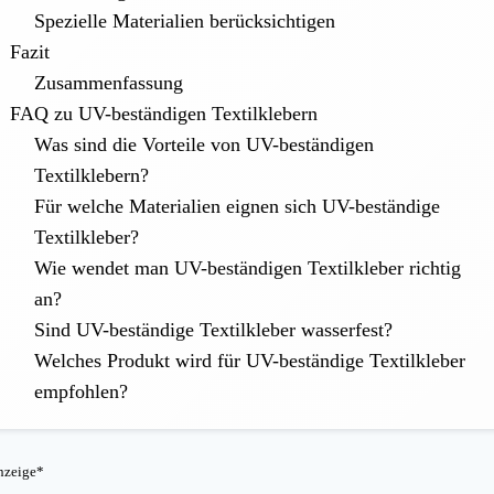
Spezielle Materialien berücksichtigen
Fazit
Zusammenfassung
FAQ zu UV-beständigen Textilklebern
Was sind die Vorteile von UV-beständigen
Textilklebern?
Für welche Materialien eignen sich UV-beständige
Textilkleber?
Wie wendet man UV-beständigen Textilkleber richtig
an?
Sind UV-beständige Textilkleber wasserfest?
Welches Produkt wird für UV-beständige Textilkleber
empfohlen?
nzeige*