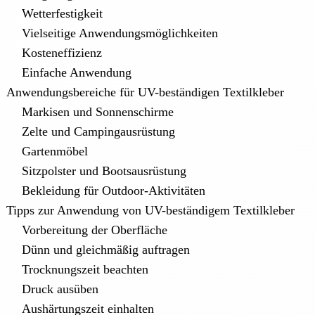
Wetterfestigkeit
Vielseitige Anwendungsmöglichkeiten
Kosteneffizienz
Einfache Anwendung
Anwendungsbereiche für UV-beständigen Textilkleber
Markisen und Sonnenschirme
Zelte und Campingausrüstung
Gartenmöbel
Sitzpolster und Bootsausrüstung
Bekleidung für Outdoor-Aktivitäten
Tipps zur Anwendung von UV-beständigem Textilkleber
Vorbereitung der Oberfläche
Dünn und gleichmäßig auftragen
Trocknungszeit beachten
Druck ausüben
Aushärtungszeit einhalten