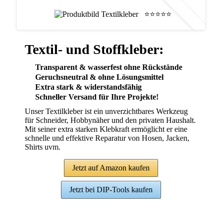
Empfehlung!*
⭐⭐⭐⭐⭐
Textil- und Stoffkleber:
Transparent & wasserfest ohne Rückstände
Geruchsneutral & ohne Lösungsmittel
Extra stark & widerstandsfähig
Schneller Versand für Ihre Projekte!
Unser Textilkleber ist ein unverzichtbares Werkzeug
für Schneider, Hobbynäher und den privaten Haushalt.
Mit seiner extra starken Klebkraft ermöglicht er eine
schnelle und effektive Reparatur von Hosen, Jacken,
Shirts uvm.
Jetzt auf Amazon kaufen
Jetzt bei DIP-Tools kaufen