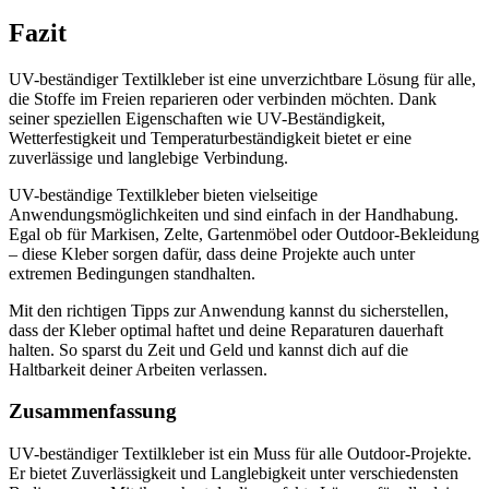
Fazit
UV-beständiger Textilkleber ist eine unverzichtbare Lösung für alle,
die Stoffe im Freien reparieren oder verbinden möchten. Dank
seiner speziellen Eigenschaften wie UV-Beständigkeit,
Wetterfestigkeit und Temperaturbeständigkeit bietet er eine
zuverlässige und langlebige Verbindung.
UV-beständige Textilkleber bieten vielseitige
Anwendungsmöglichkeiten und sind einfach in der Handhabung.
Egal ob für Markisen, Zelte, Gartenmöbel oder Outdoor-Bekleidung
– diese Kleber sorgen dafür, dass deine Projekte auch unter
extremen Bedingungen standhalten.
Mit den richtigen Tipps zur Anwendung kannst du sicherstellen,
dass der Kleber optimal haftet und deine Reparaturen dauerhaft
halten. So sparst du Zeit und Geld und kannst dich auf die
Haltbarkeit deiner Arbeiten verlassen.
Zusammenfassung
UV-beständiger Textilkleber ist ein Muss für alle Outdoor-Projekte.
Er bietet Zuverlässigkeit und Langlebigkeit unter verschiedensten