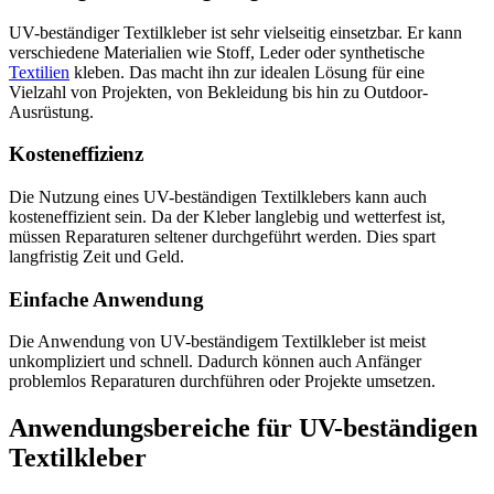
UV-beständiger Textilkleber ist sehr vielseitig einsetzbar. Er kann
verschiedene Materialien wie Stoff, Leder oder synthetische
Textilien
kleben. Das macht ihn zur idealen Lösung für eine
Vielzahl von Projekten, von Bekleidung bis hin zu Outdoor-
Ausrüstung.
Kosteneffizienz
Die Nutzung eines UV-beständigen Textilklebers kann auch
kosteneffizient sein. Da der Kleber langlebig und wetterfest ist,
müssen Reparaturen seltener durchgeführt werden. Dies spart
langfristig Zeit und Geld.
Einfache Anwendung
Die Anwendung von UV-beständigem Textilkleber ist meist
unkompliziert und schnell. Dadurch können auch Anfänger
problemlos Reparaturen durchführen oder Projekte umsetzen.
Anwendungsbereiche für UV-beständigen
Textilkleber